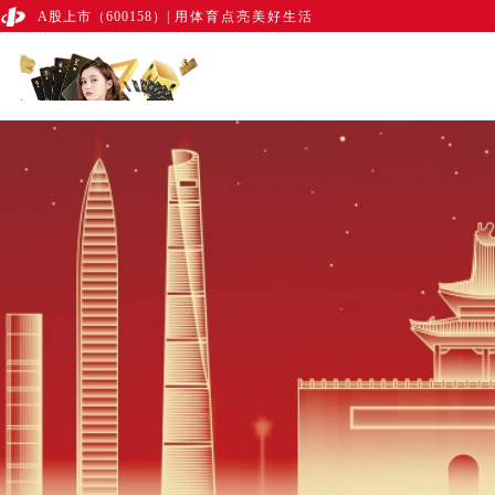
A股上市（600158）
|
用体育点亮美好生活