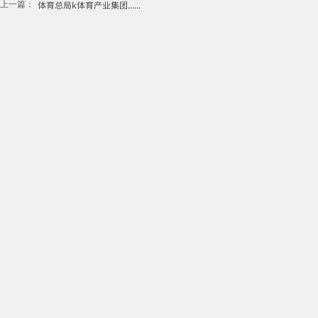
体育总局k体育产业集团......
上一篇：