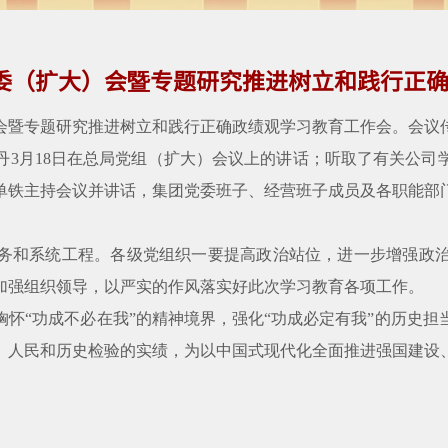
委（扩大）会暨专题研究推进树立和践行正
）会暨专题研究推进树立和践行正确政绩观学习教育工作会。会
丹3月18日在总局党组（扩大）会议上的讲话；听取了有关公司
单铁主持会议并讲话，集团党委班子、经营班子成员及各职能部
务和系统工程。各级党组织一要提高政治站位，进一步增强政
加强组织领导，以严实的作风落实好此次学习教育各项工作。
怀“功成不必在我”的精神境界，强化“功成必定有我”的历史
、人民和历史检验的实绩，为以中国式现代化全面推进强国建设