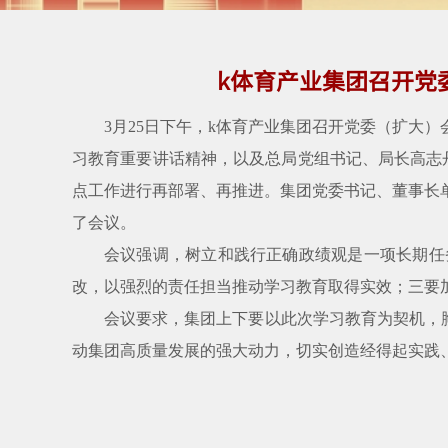
k体育产业集团召开党
3月25日下午，k体育产业集团召开党委（扩大
习教育重要讲话精神，以及总局党组书记、局长高志
点工作进行再部署、再推进。集团党委书记、董事长
了会议。
会议强调，树立和践行正确政绩观是一项长期任
改，以强烈的责任担当推动学习教育取得实效；三要
会议要求，集团上下要以此次学习教育为契机，胸
动集团高质量发展的强大动力，切实创造经得起实践