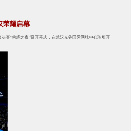
汉荣耀启幕
总决赛“荣耀之夜”暨开幕式，在武汉光谷国际网球中心璀璨开