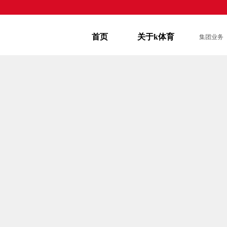
首页
关于k体育
集团业务