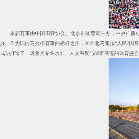
本届赛事由中国田径协会、北京市体育局主办，中央广播
办。作为国内马拉松赛事的标杆之作，2025北马紧扣“人民?
成功打造了一场兼具专业水准、人文温度与城市底蕴的体育盛会