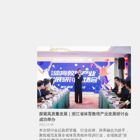
李宁杯·第二届中国青少年网球城市挑战赛总决赛在武汉荣耀启幕
李宁杯·第二届中国青少年网球城市挑战赛总决赛“荣耀之夜”暨开幕式，在
心璀璨开启
探索高质量发展｜浙江省体育教培产业发展研讨会
成功举办
2022-11-09
本次研讨会以政府管服、行业自律、跨界融合为抓手，
聚焦规范发展全省体育类校外培训行业，全域推进“浙