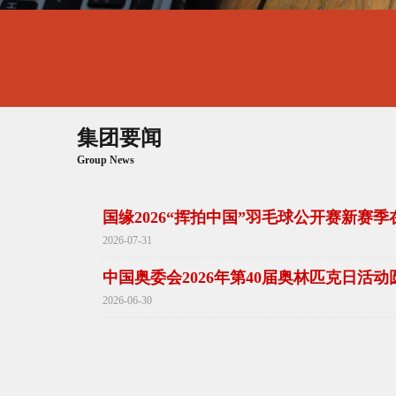
集团要闻
Group News
国缘2026“挥拍中国”羽毛球公开赛新赛
2026-07-31
中国奥委会2026年第40届奥林匹克日活
2026-06-30