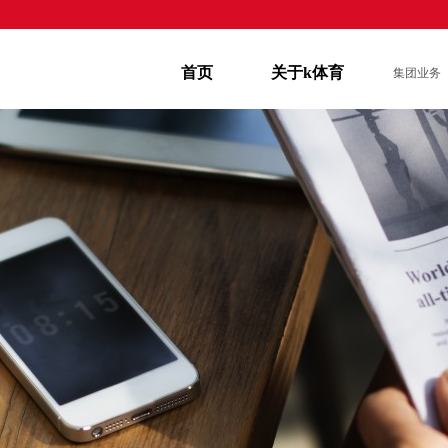
首页
关于k体育
集团业务