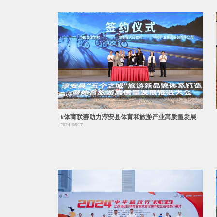
k体育联赛助力淳安县体育和旅游产业高质量发展
2024-06-17