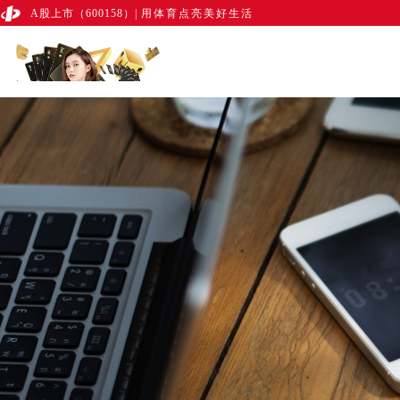
A股上市（600158）
|
用体育点亮美好生活